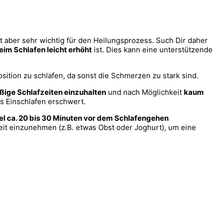
 aber sehr wichtig für den Heilungsprozess. Such Dir daher
im Schlafen leicht erhöht
ist. Dies kann eine unterstützende
sition zu schlafen, da sonst die Schmerzen zu stark sind.
ige Schlafzeiten einzuhalten
und nach Möglichkeit
kaum
as Einschlafen erschwert.
l ca. 20 bis 30 Minuten vor dem Schlafengehen
lzeit einzunehmen (z.B. etwas Obst oder Joghurt), um eine