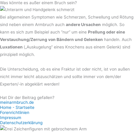
Was könnte es außer einem Bruch sein?​
Bei allgemeinen Symptomen wie Schmerzen, Schwellung und Rötung
sind neben einem Armbruch auch
andere Ursachen
möglich. So
kann es sich zum Beispiel auch “nur“ um eine
Prellung oder eine
Verstauchung/Zerrung von Bändern und Gelenken
handeln. Auch
Luxationen
(„Auskugelung“ eines Knochens aus einem Gelenk) sind
prinzipiell möglich.
Die Unterscheidung, ob es eine Fraktur ist oder nicht, ist von außen
nicht immer leicht abzuschätzen und sollte immer von dem/der
Experten/-in abgeklärt werden!
Hat Dir der Beitrag gefallen?
meinarmbruch.de
Home - Startseite
Forenrichtlinien
Impressum
Datenschutzerklärung