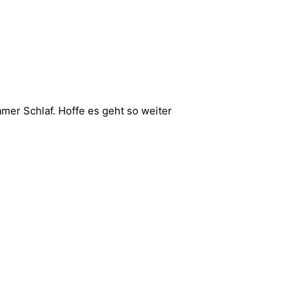
amer Schlaf. Hoffe es geht so weiter