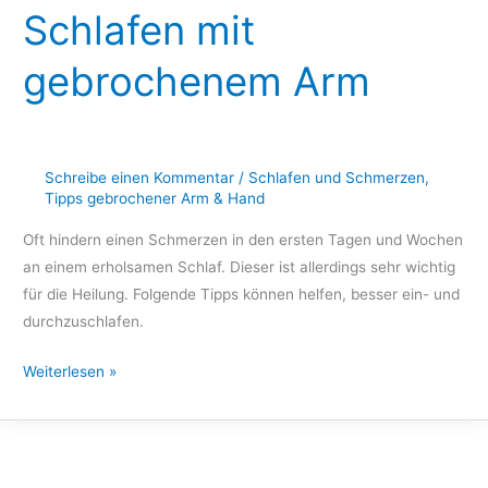
Schlafen mit
gebrochenem
Arm
gebrochenem Arm
Schreibe einen Kommentar
/
Schlafen und Schmerzen
,
Tipps gebrochener Arm & Hand
Oft hindern einen Schmerzen in den ersten Tagen und Wochen
an einem erholsamen Schlaf. Dieser ist allerdings sehr wichtig
für die Heilung. Folgende Tipps können helfen, besser ein- und
durchzuschlafen.
Weiterlesen »