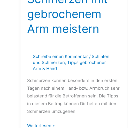
meistern
gebrochenem
Arm meistern
Schreibe einen Kommentar
/
Schlafen
und Schmerzen
,
Tipps gebrochener
Arm & Hand
Schmerzen können besonders in den ersten
Tagen nach einem Hand- bzw. Armbruch sehr
belastend für die Betroffenen sein. Die Tipps
in diesem Beitrag können Dir helfen mit den
Schmerzen umzugehen.
Weiterlesen »