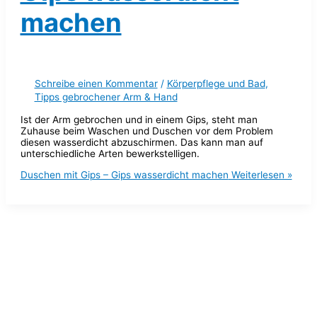
machen
Schreibe einen Kommentar
/
Körperpflege und Bad
,
Tipps gebrochener Arm & Hand
Ist der Arm gebrochen und in einem Gips, steht man
Zuhause beim Waschen und Duschen vor dem Problem
diesen wasserdicht abzuschirmen. Das kann man auf
unterschiedliche Arten bewerkstelligen.
Duschen mit Gips – Gips wasserdicht machen
Weiterlesen »