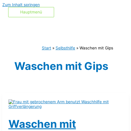
Zum Inhalt springen
Hauptmenü
Start
Selbsthilfe
Waschen mit Gips
Waschen mit Gips
Waschen mit