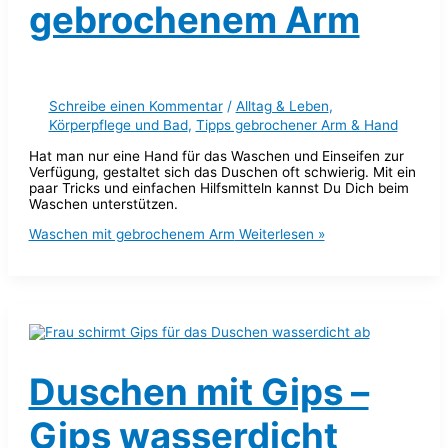
gebrochenem Arm
Schreibe einen Kommentar
/
Alltag & Leben
,
Körperpflege und Bad
,
Tipps gebrochener Arm & Hand
Hat man nur eine Hand für das Waschen und Einseifen zur
Verfügung, gestaltet sich das Duschen oft schwierig. Mit ein
paar Tricks und einfachen Hilfsmitteln kannst Du Dich beim
Waschen unterstützen.
Waschen mit gebrochenem Arm
Weiterlesen »
Duschen mit Gips –
Gips wasserdicht