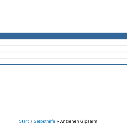
Start
Selbsthilfe
Anziehen Gipsarm