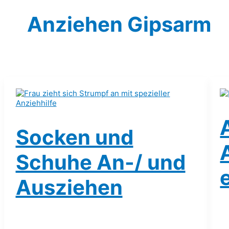
Anziehen Gipsarm
Socken und
Schuhe An-/ und
Ausziehen