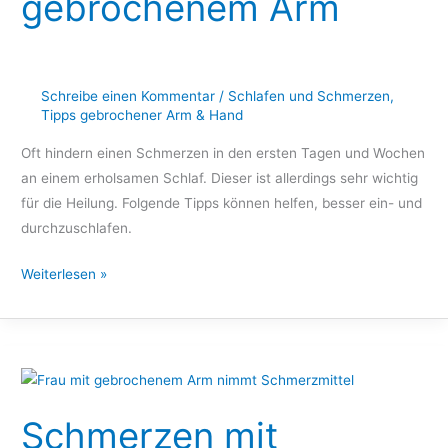
gebrochenem Arm
Schreibe einen Kommentar
/
Schlafen und Schmerzen
,
Tipps gebrochener Arm & Hand
Oft hindern einen Schmerzen in den ersten Tagen und Wochen
an einem erholsamen Schlaf. Dieser ist allerdings sehr wichtig
für die Heilung. Folgende Tipps können helfen, besser ein- und
durchzuschlafen.
Weiterlesen »
Schmerzen
mit
Schmerzen mit
gebrochenem