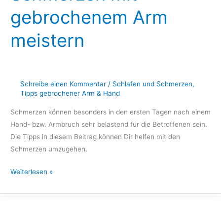
Arm
gebrochenem Arm
meistern
meistern
Schreibe einen Kommentar
/
Schlafen und Schmerzen
,
Tipps gebrochener Arm & Hand
Schmerzen können besonders in den ersten Tagen nach einem
Hand- bzw. Armbruch sehr belastend für die Betroffenen sein.
Die Tipps in diesem Beitrag können Dir helfen mit den
Schmerzen umzugehen.
Weiterlesen »