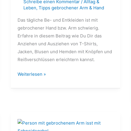
Schreibe einen Kommentar
/
Alltag &
Leben
,
Tipps gebrochener Arm & Hand
Das tägliche Be- und Entkleiden ist mit
gebrochener Hand bzw. Arm schwierig.
Erfahre in diesem Beitrag wie Du Dir das
Anziehen und Ausziehen von T-Shirts,
Jacken, Blusen und Hemden mit Knöpfen und
Reißverschlüssen erleichtern kannst.
Weiterlesen »
Kochen
und