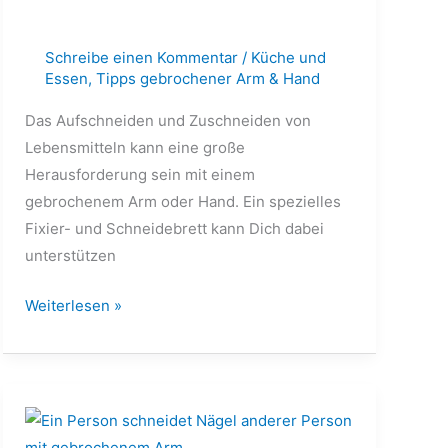
Schreibe einen Kommentar
/
Küche und
Essen
,
Tipps gebrochener Arm & Hand
Das Aufschneiden und Zuschneiden von
Lebensmitteln kann eine große
Herausforderung sein mit einem
gebrochenem Arm oder Hand. Ein spezielles
Fixier- und Schneidebrett kann Dich dabei
unterstützen
Weiterlesen »
Nägelschneiden
mit