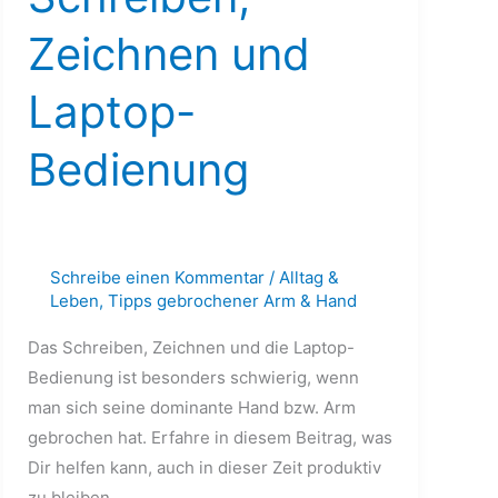
Bedienung
Zeichnen und
Laptop-
Bedienung
Schreibe einen Kommentar
/
Alltag &
Leben
,
Tipps gebrochener Arm & Hand
Das Schreiben, Zeichnen und die Laptop-
Bedienung ist besonders schwierig, wenn
man sich seine dominante Hand bzw. Arm
gebrochen hat. Erfahre in diesem Beitrag, was
Dir helfen kann, auch in dieser Zeit produktiv
zu bleiben.