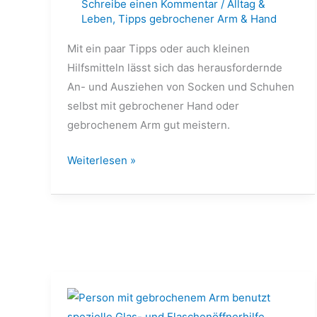
Schreibe einen Kommentar
/
Alltag &
Leben
,
Tipps gebrochener Arm & Hand
Mit ein paar Tipps oder auch kleinen
Hilfsmitteln lässt sich das herausfordernde
An- und Ausziehen von Socken und Schuhen
selbst mit gebrochener Hand oder
gebrochenem Arm gut meistern.
Weiterlesen »
Dosen,
Gläser