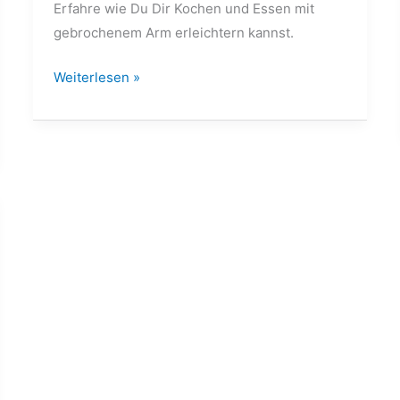
Erfahre wie Du Dir Kochen und Essen mit
gebrochenem Arm erleichtern kannst.
Weiterlesen »