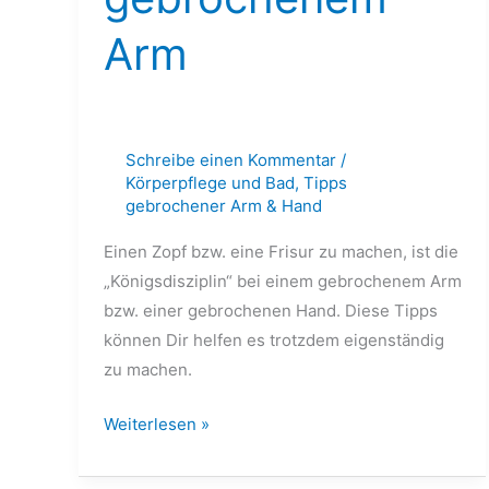
Arm
Schreibe einen Kommentar
/
Körperpflege und Bad
,
Tipps
gebrochener Arm & Hand
Einen Zopf bzw. eine Frisur zu machen, ist die
„Königsdisziplin“ bei einem gebrochenem Arm
bzw. einer gebrochenen Hand. Diese Tipps
können Dir helfen es trotzdem eigenständig
zu machen.
Weiterlesen »