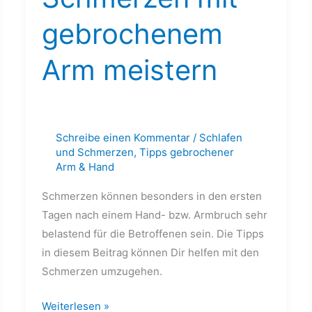
meistern
gebrochenem
Arm meistern
Schreibe einen Kommentar
/
Schlafen
und Schmerzen
,
Tipps gebrochener
Arm & Hand
Schmerzen können besonders in den ersten
Tagen nach einem Hand- bzw. Armbruch sehr
belastend für die Betroffenen sein. Die Tipps
in diesem Beitrag können Dir helfen mit den
Schmerzen umzugehen.
Weiterlesen »