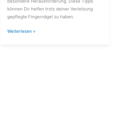
besondere Herausforderung. Diese Tipps
können Dir helfen trotz deiner Verletzung
gepflegte Fingernägel zu haben.
Weiterlesen »