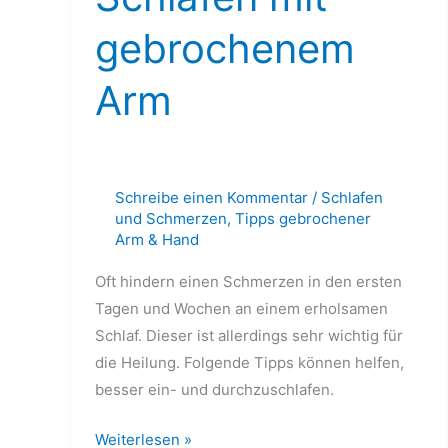
gebrochenem
Arm
Schreibe einen Kommentar
/
Schlafen
und Schmerzen
,
Tipps gebrochener
Arm & Hand
Oft hindern einen Schmerzen in den ersten
Tagen und Wochen an einem erholsamen
Schlaf. Dieser ist allerdings sehr wichtig für
die Heilung. Folgende Tipps können helfen,
besser ein- und durchzuschlafen.
Weiterlesen »