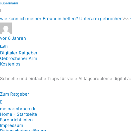
supermami
wie kann ich meiner Freundin helfen? Unterarm gebrochen
Von
vor 6 Jahren
kathi
Digitaler Ratgeber
Gebrochener Arm
Kostenlos
Schnelle und einfache Tipps für viele Alltagsprobleme digital 
Zum Ratgeber
meinarmbruch.de
Home - Startseite
Forenrichtlinien
Impressum
Datenschutzerklärung